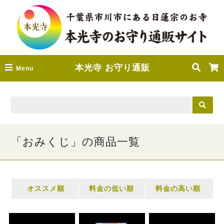
本光寺 お守り通販
Menu
「おみくじ」の商品一覧
オススメ順
料金の低い順
料金の高い順