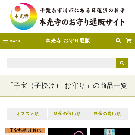
本光寺 お守り通販
Menu
「子宝（子授け） お守り」の商品一覧
オススメ順
料金の低い順
料金の高い順