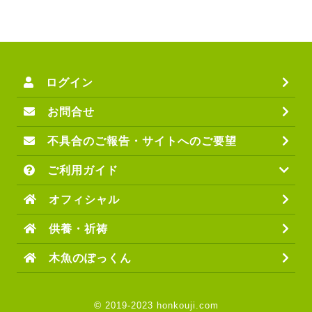
ログイン
お問合せ
不具合のご報告・サイトへのご要望
ご利用ガイド
オフィシャル
供養・祈祷
木魚のぽっくん
©
2019-2023 honkouji.com