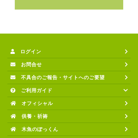
ログイン
お問合せ
不具合のご報告・サイトへのご要望
ご利用ガイド
オフィシャル
供養・祈祷
木魚のぽっくん