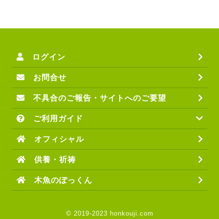
ログイン
お問合せ
不具合のご報告・サイトへのご要望
ご利用ガイド
オフィシャル
供養・祈祷
木魚のぽっくん
©
2019-2023 honkouji.com