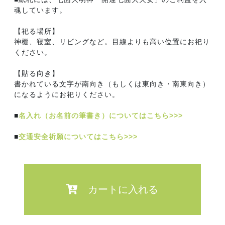
魂しています。
【祀る場所】
神棚、寝室、リビングなど。目線よりも高い位置にお祀り
ください。
【貼る向き】
書かれている文字が南向き（もしくは東向き・南東向き）
になるようにお祀りください。
■
名入れ（お名前の筆書き）についてはこちら>>>
■
交通安全祈願についてはこちら>>>
カートに入れる