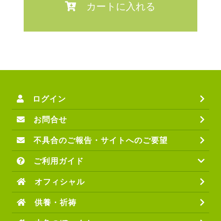
カートに入れる
ログイン
お問合せ
不具合のご報告・サイトへのご要望
ご利用ガイド
オフィシャル
供養・祈祷